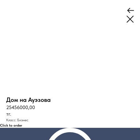
Дом на Ауэзова
25456000,00
тг.
Класс: Бизнес
Click to order